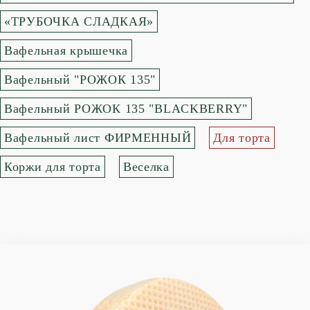
«ТРУБОЧКА СЛАДКАЯ»
Вафельная крышечка
Вафельный "РОЖОК 135"
Вафельный РОЖОК 135 "BLACKBERRY"
Вафельный лист ФИРМЕННЫЙ
Для торта
Коржи для торта
Веселка