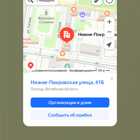
— Яндекс.Карты