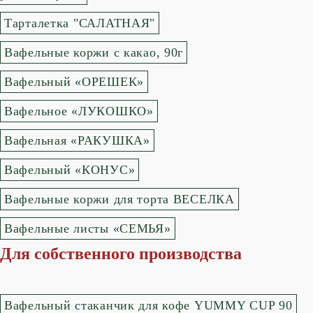
Тарталетка "САЛАТНАЯ"
Вафельные коржи с какао, 90г
Вафельный «ОРЕШЕК»
Вафельное «ЛУКОШКО»
Вафельная «РАКУШКА»
Вафельный «КОНУС»
Вафельные коржи для торта ВЕСЕЛКА
Вафельные листы «СЕМЬЯ»
Для собственного производства
Вафельный стаканчик для кофе YUMMY CUP 90