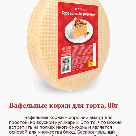
Вафельные коржи для торта, 80г
Вафельные коржи – хороший выход для
простой, но вкусной кулинарии. Это то, что можно
встретить на полках многих кухонь и является
основой для множества блюд. Беспроигрышный