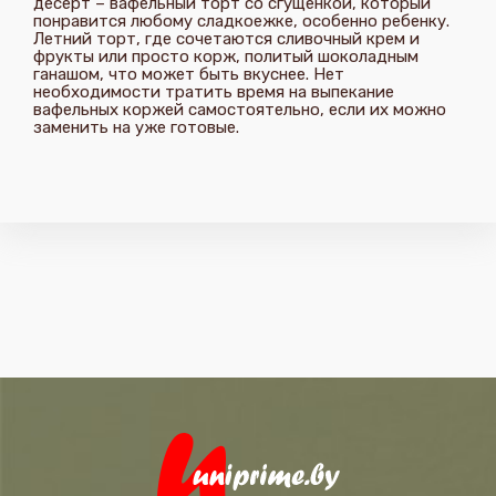
десерт – вафельный торт со сгущенкой, который
понравится любому сладкоежке, особенно ребенку.
Летний торт, где сочетаются сливочный крем и
фрукты или просто корж, политый шоколадным
ганашом, что может быть вкуснее. Нет
необходимости тратить время на выпекание
вафельных коржей самостоятельно, если их можно
заменить на уже готовые.