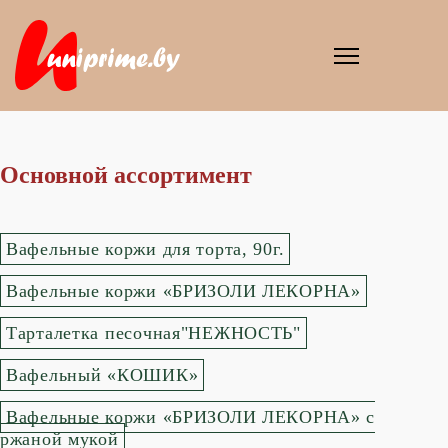
Основной ассортимент
Вафельные коржи для торта, 90г.
Вафельные коржи «БРИЗОЛИ ЛЕКОРНА»
Тарталетка песочная"НЕЖНОСТЬ"
Вафельный «КОШИК»
Вафельные коржи «БРИЗОЛИ ЛЕКОРНА» с
ржаной мукой