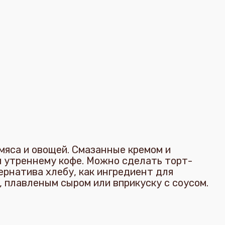
мяса и овощей. Смазанные кремом и
 утреннему кофе. Можно сделать торт-
ернатива хлебу, как ингредиент для
 плавленым сыром или вприкуску с соусом.