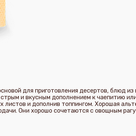
новой для приготовления десертов, блюд из 
стрым и вкусным дополнением к чаепитию или
 листов и дополнив топпингом. Хорошая альт
дачи. Они хорошо сочетаются с овощным рагу,