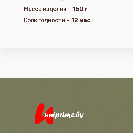
Масса изделия –
150 г
Срок годности –
12 мес