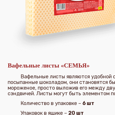
Вафельные листы «СЕМЬЯ»
Вафельные листы являются удобной ос
посыпанные шоколадом, они становятся бы
мороженое, просто выложив его между двух
сэндвичей. Листы могут быть элементом по
Количество в упаковке –
6 шт
Упаковок в ящике –
20 шт