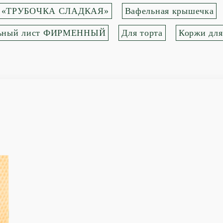
«ТРУБОЧКА СЛАДКАЯ»
Вафельная крышечка
ьный лист ФИРМЕННЫЙ
Для торта
Коржи для